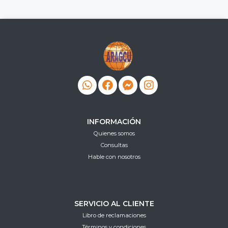
INFORMACIÓN
Quienes somos
Consultas
Hable con nosotros
SERVICIO AL CLIENTE
Libro de reclamaciones
Términos y condiciones