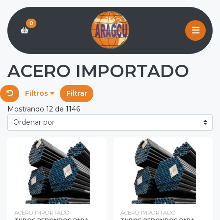
0
ACERO IMPORTADO
Filtros
Filtrar
Mostrando 12 de 1146
ACERO IMPORTADO
ACERO IMPORTADO