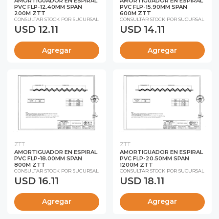
AMORTIGUADOR EN ESPIRAL
AMORTIGUADOR EN ESPIRAL
PVC FLP-12.40MM SPAN
PVC FLP-15.90MM SPAN
200M ZTT
600M ZTT
CONSULTAR STOCK POR SUCURSAL
CONSULTAR STOCK POR SUCURSAL
USD 12.11
USD 14.11
Agregar
Agregar
ZTT
ZTT
AMORTIGUADOR EN ESPIRAL
AMORTIGUADOR EN ESPIRAL
PVC FLP-18.00MM SPAN
PVC FLP-20.50MM SPAN
800M ZTT
1200M ZTT
CONSULTAR STOCK POR SUCURSAL
CONSULTAR STOCK POR SUCURSAL
USD 16.11
USD 18.11
Agregar
Agregar