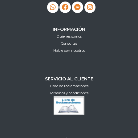
INFORMACIÓN
Quienes somos
Consultas
Hable con nosotros
SERVICIO AL CLIENTE
Libro de reclamaciones
Términos y condiciones