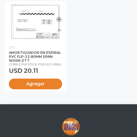
ZTT
AMORTIGUADOR EN ESPIRAL
PVC FLP-22.80MM SPAN
1600M ZTT
CONSULTAR STOCK POR SUCURSAL
USD 20.11
Agregar