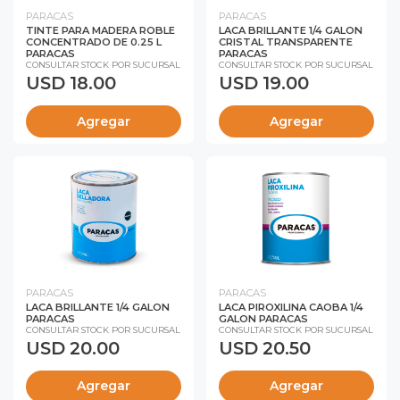
PARACAS
PARACAS
TINTE PARA MADERA ROBLE
LACA BRILLANTE 1/4 GALON
CONCENTRADO DE 0.25 L
CRISTAL TRANSPARENTE
PARACAS
PARACAS
CONSULTAR STOCK POR SUCURSAL
CONSULTAR STOCK POR SUCURSAL
USD 18.00
USD 19.00
Agregar
Agregar
PARACAS
PARACAS
LACA BRILLANTE 1/4 GALON
LACA PIROXILINA CAOBA 1/4
PARACAS
GALON PARACAS
CONSULTAR STOCK POR SUCURSAL
CONSULTAR STOCK POR SUCURSAL
USD 20.00
USD 20.50
Agregar
Agregar