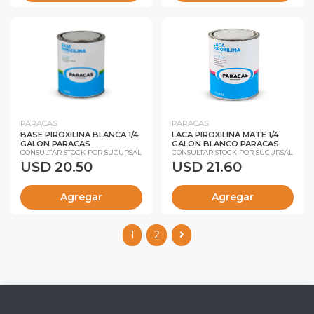
PARACAS
PARACAS
BASE PIROXILINA BLANCA 1/4
LACA PIROXILINA MATE 1/4
GALON PARACAS
GALON BLANCO PARACAS
CONSULTAR STOCK POR SUCURSAL
CONSULTAR STOCK POR SUCURSAL
USD 20.50
USD 21.60
Agregar
Agregar
1
2