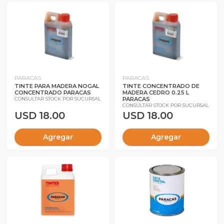
PARACAS
PARACAS
TINTE PARA MADERA NOGAL
TINTE CONCENTRADO DE
CONCENTRADO PARACAS
MADERA CEDRO 0.25 L
PARACAS
CONSULTAR STOCK POR SUCURSAL
CONSULTAR STOCK POR SUCURSAL
USD 18.00
USD 18.00
Agregar
Agregar