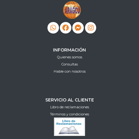
INFORMACIÓN
Quienes somos
Consultas
Hable con nosotros
SERVICIO AL CLIENTE
Libro de reclamaciones
Términos y condiciones