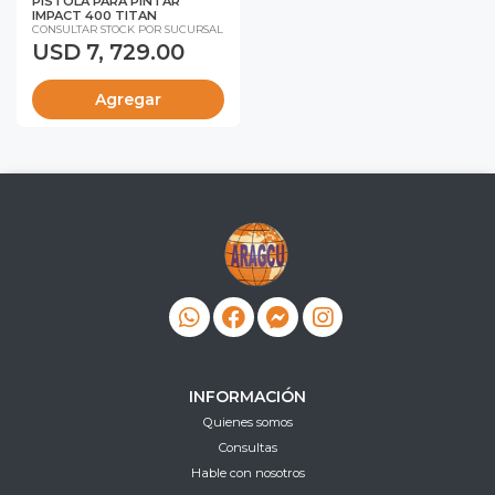
PISTOLA PARA PINTAR
IMPACT 400 TITAN
CONSULTAR STOCK POR SUCURSAL
USD 7, 729.00
Agregar
INFORMACIÓN
Quienes somos
Consultas
Hable con nosotros