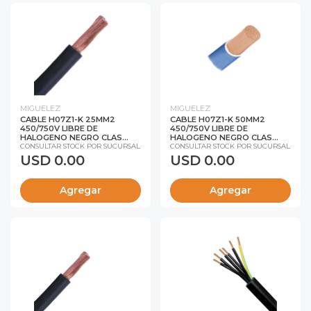
MIGUELEZ
MIGUELEZ
CABLE H07Z1-K 25MM2
CABLE H07Z1-K 50MM2
450/750V LIBRE DE
450/750V LIBRE DE
HALOGENO NEGRO CLAS...
HALOGENO NEGRO CLAS...
CONSULTAR STOCK POR SUCURSAL
CONSULTAR STOCK POR SUCURSAL
USD 0.00
USD 0.00
Agregar
Agregar