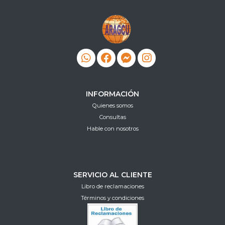
INFORMACIÓN
Quienes somos
Consultas
Hable con nosotros
SERVICIO AL CLIENTE
Libro de reclamaciones
Términos y condiciones