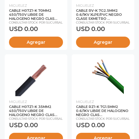
MIGUELEZ
MIGUELEZ
CABLE H07Z1-K 70MM2
CABLE RV-K 7G2.5MM2
450/750V LIBRE DE
0.6/1KV XLPE/PVC NEGRO
HALOGENO NEGRO CLAS...
CLASE 5XMETRO ...
CONSULTAR STOCK POR SUCURSAL
CONSULTAR STOCK POR SUCURSAL
USD 0.00
USD 0.00
Agregar
Agregar
MIGUELEZ
MIGUELEZ
CABLE H07Z1-K 35MM2
CABLE RZ1-K 7G1.5MM2
450/750V LIBRE DE
0.6/1KV LIBRE DE HALOGENO
HALOGENO NEGRO CLAS...
NEGRO CLAS...
CONSULTAR STOCK POR SUCURSAL
CONSULTAR STOCK POR SUCURSAL
USD 0.00
USD 0.00
Agregar
Agregar