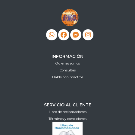
INFORMACIÓN
Quienes somos
Consultas
Hable con nosotros
SERVICIO AL CLIENTE
Libro de reclamaciones
Términos y condiciones