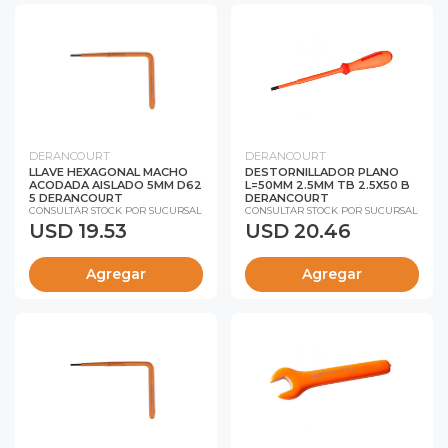
DERANCOURT
DERANCOURT
LLAVE HEXAGONAL MACHO
DESTORNILLADOR PLANO
ACODADA AISLADO 5MM D62
L=50MM 2.5MM TB 2.5X50 B
5 DERANCOURT
DERANCOURT
CONSULTAR STOCK POR SUCURSAL
CONSULTAR STOCK POR SUCURSAL
USD 19.53
USD 20.46
Agregar
Agregar