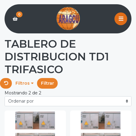
0
TABLERO DE
DISTRIBUCION TD1
TRIFASICO
Filtros
Filtrar
Mostrando 2 de 2