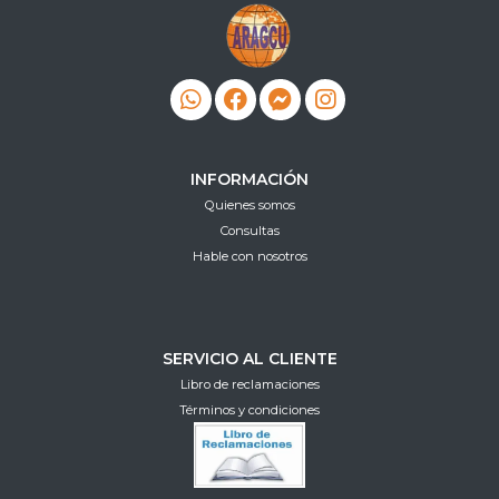
INFORMACIÓN
Quienes somos
Consultas
Hable con nosotros
SERVICIO AL CLIENTE
Libro de reclamaciones
Términos y condiciones