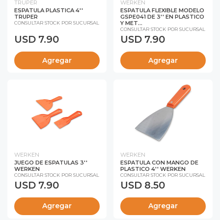
TRUPER
WERKEN
ESPATULA PLASTICA 4''
ESPATULA FLEXIBLE MODELO
TRUPER
GSPE041 DE 3'' EN PLASTICO
Y MET...
CONSULTAR STOCK POR SUCURSAL
CONSULTAR STOCK POR SUCURSAL
USD 7.90
USD 7.90
Agregar
Agregar
WERKEN
WERKEN
JUEGO DE ESPATULAS 3''
ESPATULA CON MANGO DE
WERKEN
PLASTICO 4'' WERKEN
CONSULTAR STOCK POR SUCURSAL
CONSULTAR STOCK POR SUCURSAL
USD 7.90
USD 8.50
Agregar
Agregar