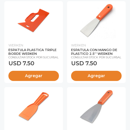
WERKEN
WERKEN
ESPATULA PLASTICA TRIPLE
ESPATULA CON MANGO DE
BORDE WERKEN
PLASTICO 2.5'' WERKEN
CONSULTAR STOCK POR SUCURSAL
CONSULTAR STOCK POR SUCURSAL
USD 7.50
USD 7.50
Agregar
Agregar