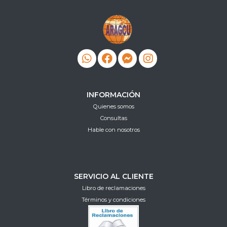
INFORMACIÓN
Quienes somos
Consultas
Hable con nosotros
SERVICIO AL CLIENTE
Libro de reclamaciones
Términos y condiciones