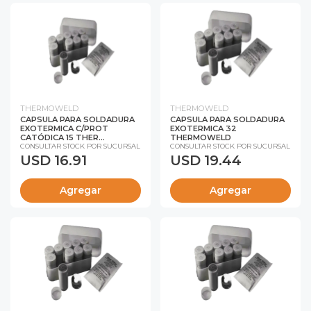
THERMOWELD
THERMOWELD
CAPSULA PARA SOLDADURA
CAPSULA PARA SOLDADURA
EXOTERMICA C/PROT
EXOTERMICA 32
CATÓDICA 15 THER...
THERMOWELD
CONSULTAR STOCK POR SUCURSAL
CONSULTAR STOCK POR SUCURSAL
USD 16.91
USD 19.44
Agregar
Agregar