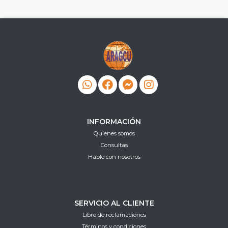
INFORMACIÓN
Quienes somos
Consultas
Hable con nosotros
SERVICIO AL CLIENTE
Libro de reclamaciones
Términos y condiciones